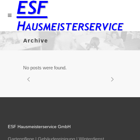
Archive
No posts were found.
ESF Hausmeisterservice GmbH
Gartenpflege | Gebäudereinigung | Winterdienst