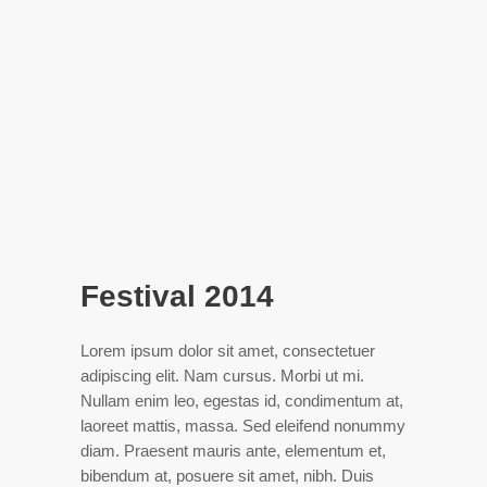
Festival 2014
Lorem ipsum dolor sit amet, consectetuer
adipiscing elit. Nam cursus. Morbi ut mi.
Nullam enim leo, egestas id, condimentum at,
laoreet mattis, massa. Sed eleifend nonummy
diam. Praesent mauris ante, elementum et,
bibendum at, posuere sit amet, nibh. Duis