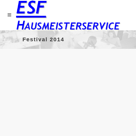
Festival 2014