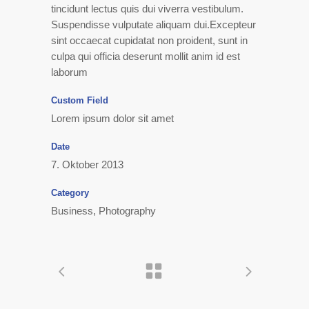
tincidunt lectus quis dui viverra vestibulum.
Suspendisse vulputate aliquam dui.Excepteur
sint occaecat cupidatat non proident, sunt in
culpa qui officia deserunt mollit anim id est
laborum
Custom Field
Lorem ipsum dolor sit amet
Date
7. Oktober 2013
Category
Business, Photography