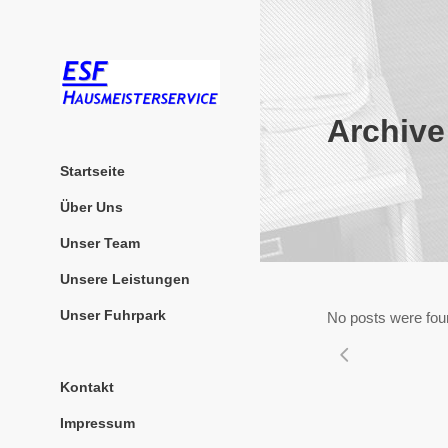
Archive
Startseite
Über Uns
Unser Team
Unsere Leistungen
Unser Fuhrpark
No posts were fou
Kontakt
Impressum