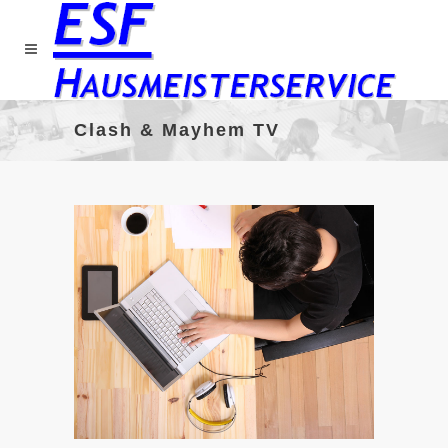
Clash & Mayhem TV