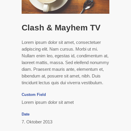
Clash & Mayhem TV
Lorem ipsum dolor sit amet, consectetuer
adipiscing elit. Nam cursus. Morbi ut mi.
Nullam enim leo, egestas id, condimentum at,
laoreet mattis, massa. Sed eleifend nonummy
diam. Praesent mauris ante, elementum et,
bibendum at, posuere sit amet, nibh. Duis
tincidunt lectus quis dui viverra vestibulum.
Custom Field
Lorem ipsum dolor sit amet
Date
7. Oktober 2013