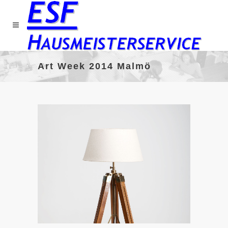
Art Week 2014 Malmö