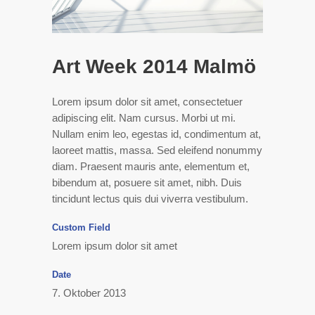
Art Week 2014 Malmö
Lorem ipsum dolor sit amet, consectetuer
adipiscing elit. Nam cursus. Morbi ut mi.
Nullam enim leo, egestas id, condimentum at,
laoreet mattis, massa. Sed eleifend nonummy
diam. Praesent mauris ante, elementum et,
bibendum at, posuere sit amet, nibh. Duis
tincidunt lectus quis dui viverra vestibulum.
Custom Field
Lorem ipsum dolor sit amet
Date
7. Oktober 2013